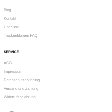
Blog
Kontakt
Über uns
Trockenblumen FAQ
SERVICE
AGB
Impressum
Datenschutzerklärung
Versand und Zahlung
Widerrufsbelehrung